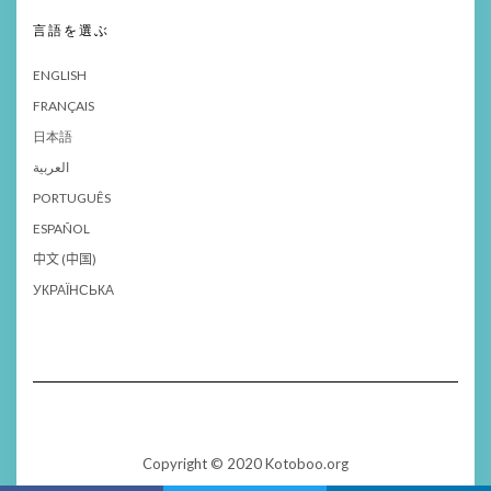
言語を選ぶ
ENGLISH
FRANÇAIS
日本語
العربية
PORTUGUÊS
ESPAÑOL
中文 (中国)
УКРАЇНСЬКА
Copyright © 2020 Kotoboo.org