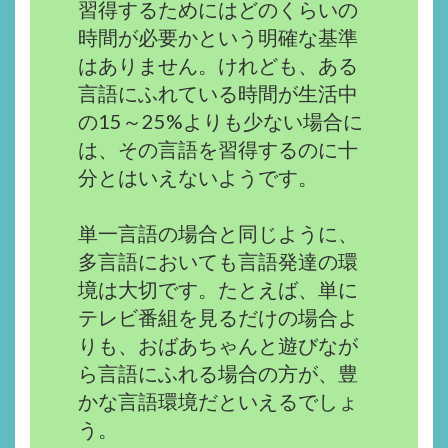
習得するためにはどのくらいの
時間が必要かという明確な基準
はありません。けれども、ある
言語にふれている時間が生活中
の15～25%よりも少ない場合に
は、その言語を習得するのに十
分とはいえないようです。
単一言語の場合と同じように、
多言語においても言語発達の環
境は大切です。たとえば、単に
テレビ番組を見るだけの場合よ
りも、おばあちゃんと遊びなが
ら言語にふれる場合の方が、豊
かな言語環境だといえるでしょ
う。