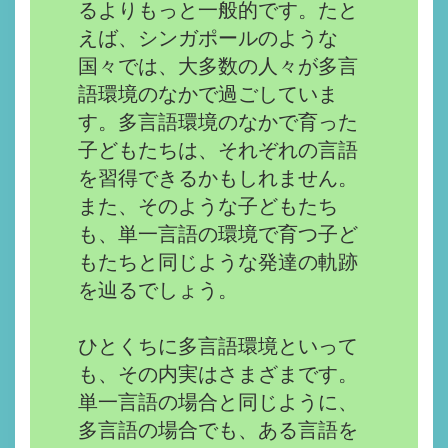
るよりもっと一般的です。たと
えば、シンガポールのような
国々では、大多数の人々が多言
語環境のなかで過ごしていま
す。多言語環境のなかで育った
子どもたちは、それぞれの言語
を習得できるかもしれません。
また、そのような子どもたち
も、単一言語の環境で育つ子ど
もたちと同じような発達の軌跡
を辿るでしょう。
ひとくちに多言語環境といって
も、その内実はさまざまです。
単一言語の場合と同じように、
多言語の場合でも、ある言語を