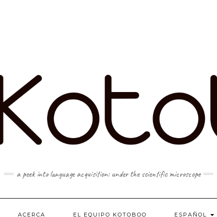
a peek into language acquisition: under the scientific microscope
ACERCA
EL EQUIPO KOTOBOO
ESPAÑOL