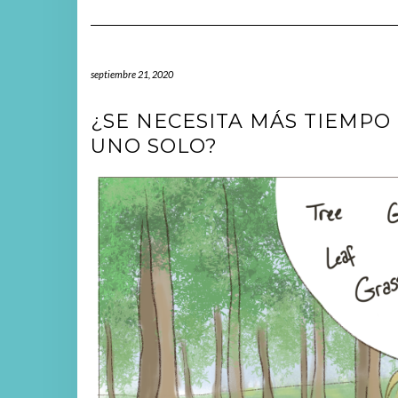
septiembre 21, 2020
¿SE NECESITA MÁS TIEMPO
UNO SOLO?