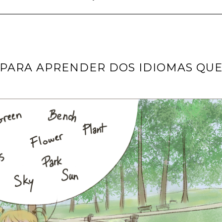
 PARA APRENDER DOS IDIOMAS QU