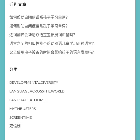
近期文章
如何帮助自闭症谱系孩子学习单词？
如何帮助自闭症谱系孩子学习单词？
逐词翻译会帮助双语宝宝拓展词汇量吗？
语言之间的相似性能否帮助双语儿童学习两种语言？
父母使用电子设备的时间会影响孩子的语言发展吗？
分类
DEVELOPMENTALDIVERSITY
LANGUAGEACROSSTHEWORLD
LANGUAGEATHOME
MYTHBUSTERS
SCREENTIME
双语制