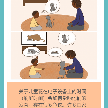
关于儿童花在电子设备上的时间
（刷屏时间）会如何影响他们的
发育，存在很多争议。许多国家