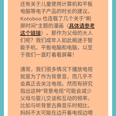
还有关于儿童使用计算机和平板
电脑等电子产品的时长的建议。
Kotoboo 也连载了几个关于“刷
屏时间”主题的漫画（
具体请参考
这个链接
）。那作为父母的大人
们呢？我们成年人如此痴迷于智
能手机、平板电脑和电脑，以至
于我们一直盯着看屏幕！
通常，我们很多情况下播放电视
就是为了作为背景音，而几乎不
会真正去关注电视。然而有研究
指出这种“背景电视”可能会减少
父母与婴儿交谈和互动的频率。
比如与听背景古典音乐时相比，
妈妈不太可能在边开着电视边喂