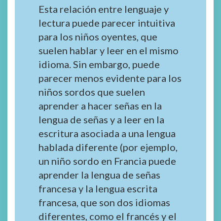
Esta relación entre lenguaje y
lectura puede parecer intuitiva
para los niños oyentes, que
suelen hablar y leer en el mismo
idioma. Sin embargo, puede
parecer menos evidente para los
niños sordos que suelen
aprender a hacer señas en la
lengua de señas y a leer en la
escritura asociada a una lengua
hablada diferente (por ejemplo,
un niño sordo en Francia puede
aprender la lengua de señas
francesa y la lengua escrita
francesa, que son dos idiomas
diferentes, como el francés y el