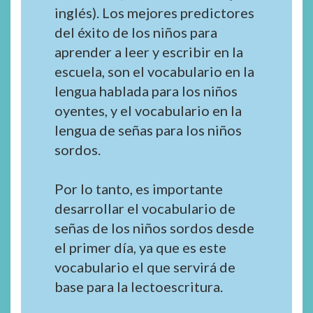
inglés). Los mejores predictores
del éxito de los niños para
aprender a leer y escribir en la
escuela, son el vocabulario en la
lengua hablada para los niños
oyentes, y el vocabulario en la
lengua de señas para los niños
sordos.
Por lo tanto, es importante
desarrollar el vocabulario de
señas de los niños sordos desde
el primer día, ya que es este
vocabulario el que servirá de
base para la lectoescritura.