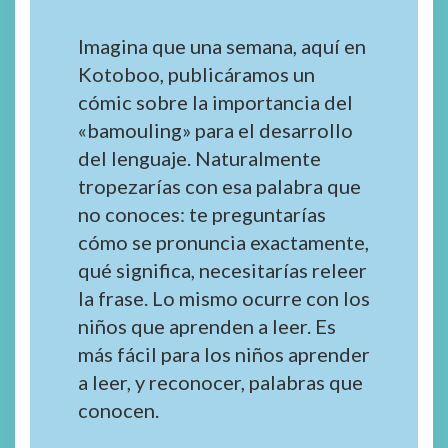
Imagina que una semana, aquí en
Kotoboo, publicáramos un
cómic sobre la importancia del
«bamouling» para el desarrollo
del lenguaje. Naturalmente
tropezarías con esa palabra que
no conoces: te preguntarías
cómo se pronuncia exactamente,
qué significa, necesitarías releer
la frase. Lo mismo ocurre con los
niños que aprenden a leer. Es
más fácil para los niños aprender
a leer, y reconocer, palabras que
conocen.