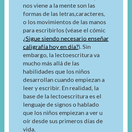
nos viene a la mente son las
formas de las letras,caracteres,
o los movimientos de las manos
para escribirlos (véase el cómic
¿Sigue siendo necesario enseñar
caligrafía hoy en día?
). Sin
embargo, la lectoescritura va
mucho más allá de las
habilidades que los niños
desarrollan cuando empiezan a
leer y escribir. En realidad, la
base de la lectoescritura es el
lenguaje de signos o hablado
que los niños empiezan a ver u
oír desde sus primeros días de
vida.