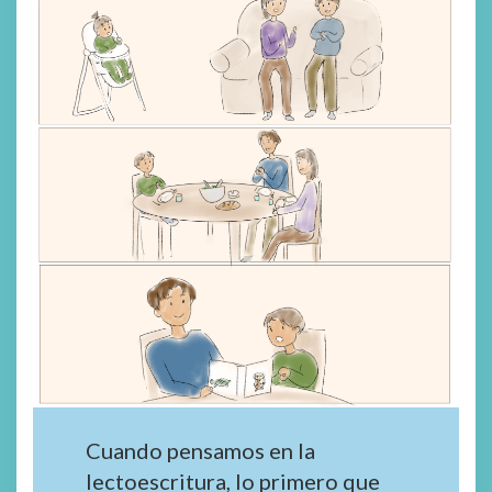
Cuando pensamos en la
lectoescritura, lo primero que