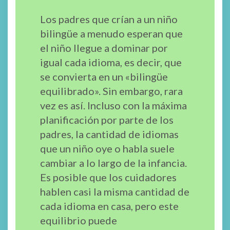
Los padres que crían a un niño
bilingüe a menudo esperan que
el niño llegue a dominar por
igual cada idioma, es decir, que
se convierta en un «bilingüe
equilibrado». Sin embargo, rara
vez es así. Incluso con la máxima
planificación por parte de los
padres, la cantidad de idiomas
que un niño oye o habla suele
cambiar a lo largo de la infancia.
Es posible que los cuidadores
hablen casi la misma cantidad de
cada idioma en casa, pero este
equilibrio puede