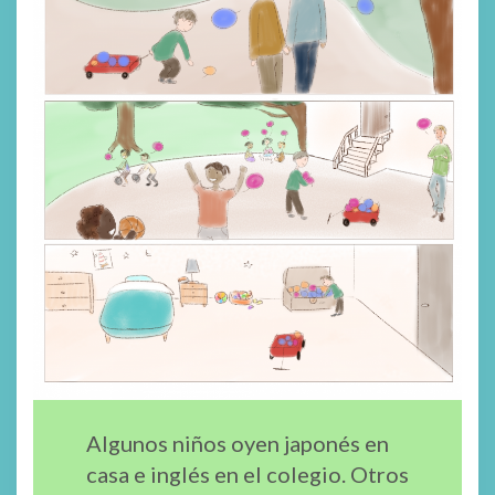
Algunos niños oyen japonés en
casa e inglés en el colegio. Otros