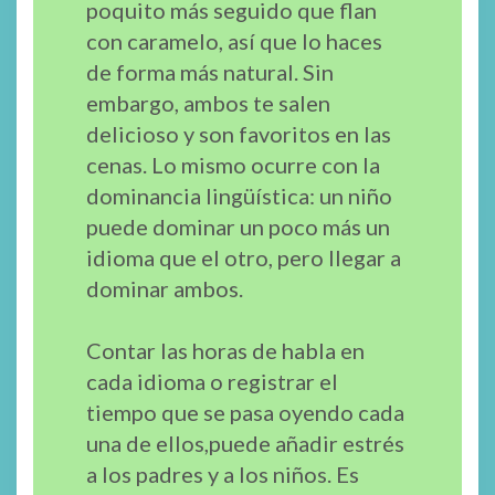
poquito más seguido que flan
con caramelo, así que lo haces
de forma más natural. Sin
embargo, ambos te salen
delicioso y son favoritos en las
cenas. Lo mismo ocurre con la
dominancia lingüística: un niño
puede dominar un poco más un
idioma que el otro, pero llegar a
dominar ambos.
Contar las horas de habla en
cada idioma o registrar el
tiempo que se pasa oyendo cada
una de ellos,puede añadir estrés
a los padres y a los niños. Es