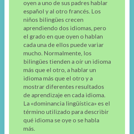
oyen a uno de sus padres hablar
español y al otro francés. Los
niños bilingües crecen
aprendiendo dos idiomas, pero
el grado en que oyen o hablan
cada una de ellos puede variar
mucho. Normalmente, los
bilingües tienden a oír un idioma
más que el otro, a hablar un
idioma más que el otro y a
mostrar diferentes resultados
de aprendizaje en cada idioma.
La «dominancia lingüística» es el
término utilizado para describir
qué idioma se oye o se habla
más.