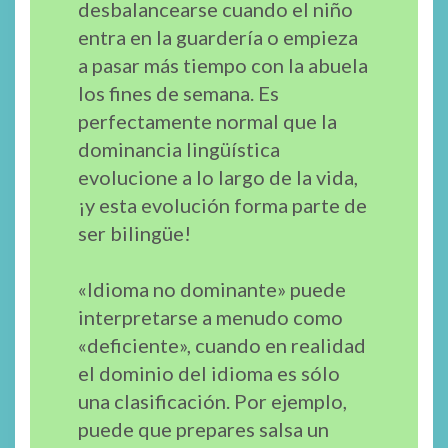
desbalancearse cuando el niño
entra en la guardería o empieza
a pasar más tiempo con la abuela
los fines de semana. Es
perfectamente normal que la
dominancia lingüística
evolucione a lo largo de la vida,
¡y esta evolución forma parte de
ser bilingüe!
«Idioma no dominante» puede
interpretarse a menudo como
«deficiente», cuando en realidad
el dominio del idioma es sólo
una clasificación. Por ejemplo,
puede que prepares salsa un