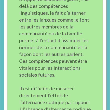
delà des compétences
linguistiques, le fait d’alterner
entre les langues comme le font
les autres membres de la
communauté ou de la famille
permet à l’enfant d’assimiler les
normes de la communauté et la
façon dont les autres parlent.
Ces compétences peuvent être
vitales pour les interactions
sociales futures.
Il est difficile de mesurer
directement l’effet de
l’alternance codique par rapport
à l’absence d’alternance codique