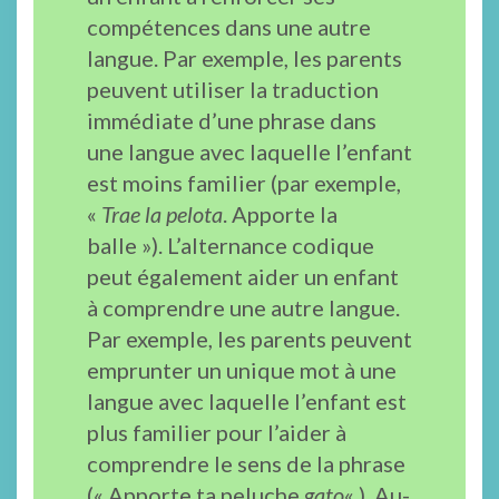
compétences dans une autre
langue. Par exemple, les parents
peuvent utiliser la traduction
immédiate d’une phrase dans
une langue avec laquelle l’enfant
est moins familier (par exemple,
«
Trae la pelota
. Apporte la
balle »). L’alternance codique
peut également aider un enfant
à comprendre une autre langue.
Par exemple, les parents peuvent
emprunter un unique mot à une
langue avec laquelle l’enfant est
plus familier pour l’aider à
comprendre le sens de la phrase
(« Apporte ta peluche
gato
« ). Au-