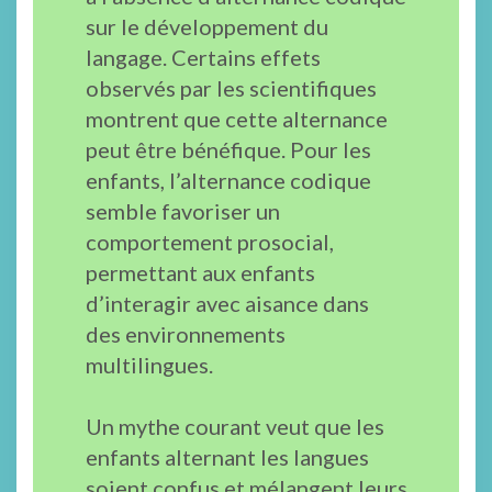
sur le développement du
langage. Certains effets
observés par les scientifiques
montrent que cette alternance
peut être bénéfique. Pour les
enfants, l’alternance codique
semble favoriser un
comportement prosocial,
permettant aux enfants
d’interagir avec aisance dans
des environnements
multilingues.
Un mythe courant veut que les
enfants alternant les langues
soient confus et mélangent leurs